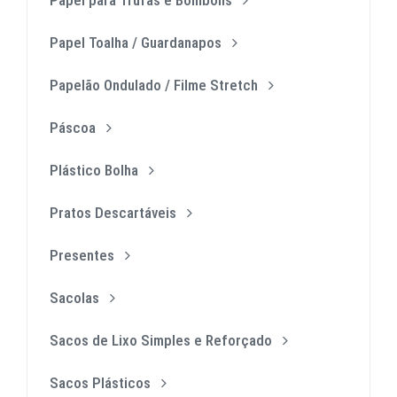
Papel Toalha / Guardanapos
Papelão Ondulado / Filme Stretch
Páscoa
Plástico Bolha
Pratos Descartáveis
Presentes
Sacolas
Sacos de Lixo Simples e Reforçado
Sacos Plásticos