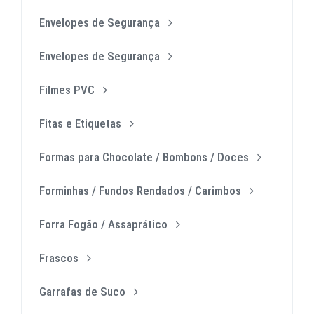
Envelopes de Segurança
Envelopes de Segurança
Filmes PVC
Fitas e Etiquetas
Formas para Chocolate / Bombons / Doces
Forminhas / Fundos Rendados / Carimbos
Forra Fogão / Assaprático
Frascos
Garrafas de Suco