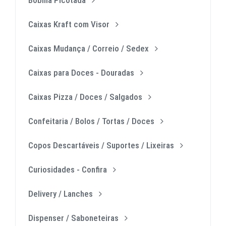
Caixas Kraft com Visor
Caixas Mudança / Correio / Sedex
Caixas para Doces - Douradas
Caixas Pizza / Doces / Salgados
Confeitaria / Bolos / Tortas / Doces
Copos Descartáveis / Suportes / Lixeiras
Curiosidades - Confira
Delivery / Lanches
Dispenser / Saboneteiras