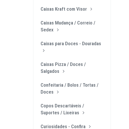
Caixas Kraft com Visor
Caixas Mudança / Correio /
Sedex
Caixas para Doces - Douradas
Caixas Pizza / Doces /
Salgados
Confeitaria / Bolos / Tortas /
Doces
Copos Descartáveis /
Suportes / Lixeiras
Curiosidades - Confira