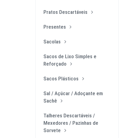
Pratos Descartáveis
Presentes
Sacolas
Sacos de Lixo Simples e
Reforçado
Sacos Plásticos
Sal / Açúcar / Adoçante em
Sachê
Talheres Descartáveis /
Mexedores / Pazinhas de
Sorvete