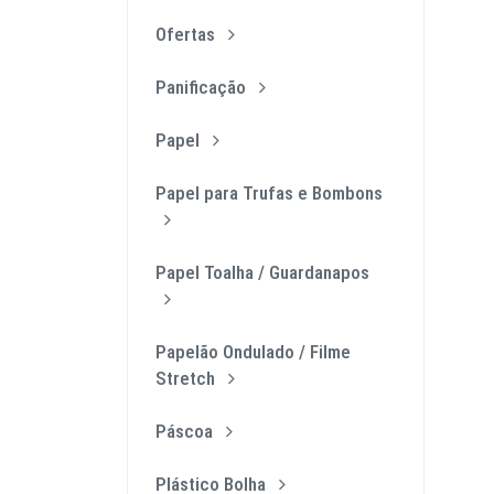
Ofertas
Panificação
Papel
Papel para Trufas e Bombons
Papel Toalha / Guardanapos
Papelão Ondulado / Filme
Stretch
Páscoa
Plástico Bolha