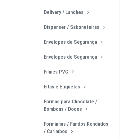
Delivery / Lanches
Dispenser / Saboneteiras
Envelopes de Segurança
Envelopes de Segurança
Filmes PVC
Fitas e Etiquetas
Formas para Chocolate /
Bombons / Doces
Forminhas / Fundos Rendados
/ Carimbos