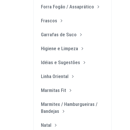
Forra Fogão / Assaprático
Frascos
Garrafas de Suco
Higiene e Limpeza
Idéias e Sugestões
Linha Oriental
Marmitas Fit
Marmitex / Hamburgueiras /
Bandejas
Natal