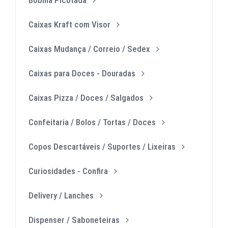
Caixas Kraft com Visor
Caixas Mudança / Correio / Sedex
Caixas para Doces - Douradas
Caixas Pizza / Doces / Salgados
Confeitaria / Bolos / Tortas / Doces
Copos Descartáveis / Suportes / Lixeiras
Curiosidades - Confira
Delivery / Lanches
Dispenser / Saboneteiras