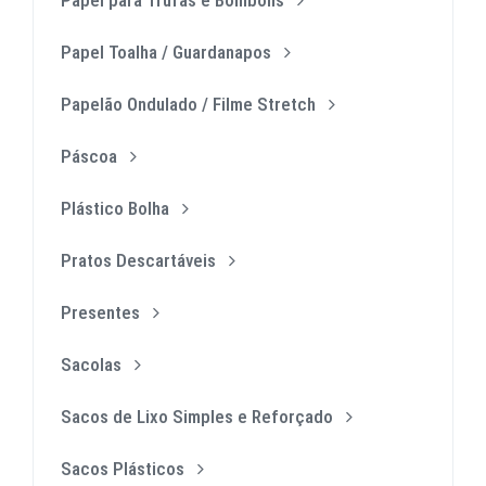
Papel Toalha / Guardanapos
Papelão Ondulado / Filme Stretch
Páscoa
Plástico Bolha
Pratos Descartáveis
Presentes
Sacolas
Sacos de Lixo Simples e Reforçado
Sacos Plásticos