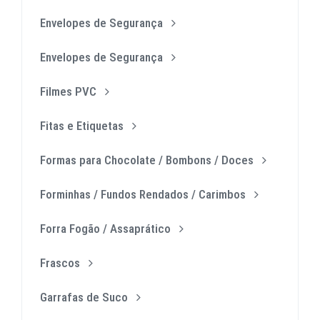
Envelopes de Segurança
Envelopes de Segurança
Filmes PVC
Fitas e Etiquetas
Formas para Chocolate / Bombons / Doces
Forminhas / Fundos Rendados / Carimbos
Forra Fogão / Assaprático
Frascos
Garrafas de Suco