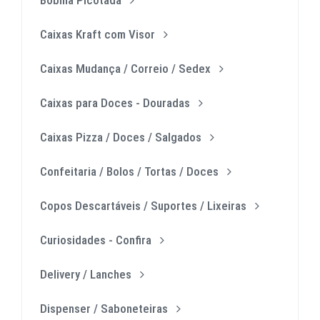
Caixas Kraft com Visor
Caixas Mudança / Correio / Sedex
Caixas para Doces - Douradas
Caixas Pizza / Doces / Salgados
Confeitaria / Bolos / Tortas / Doces
Copos Descartáveis / Suportes / Lixeiras
Curiosidades - Confira
Delivery / Lanches
Dispenser / Saboneteiras