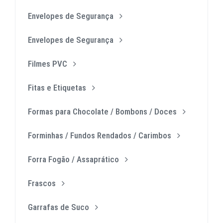
Envelopes de Segurança
Envelopes de Segurança
Filmes PVC
Fitas e Etiquetas
Formas para Chocolate / Bombons / Doces
Forminhas / Fundos Rendados / Carimbos
Forra Fogão / Assaprático
Frascos
Garrafas de Suco