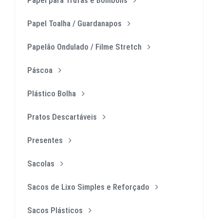
Papel Toalha / Guardanapos
Papelão Ondulado / Filme Stretch
Páscoa
Plástico Bolha
Pratos Descartáveis
Presentes
Sacolas
Sacos de Lixo Simples e Reforçado
Sacos Plásticos